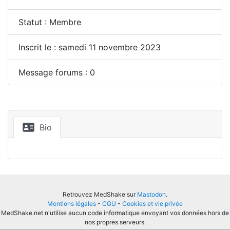
Statut : Membre
Inscrit le : samedi 11 novembre 2023
Message forums : 0
Bio
Retrouvez MedShake sur
Mastodon
.
Mentions légales
-
CGU
-
Cookies et vie privée
MedShake.net n'utilise aucun code informatique envoyant vos données hors de
nos propres serveurs.