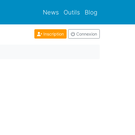
News
Outils
Blog
Inscription
Connexion