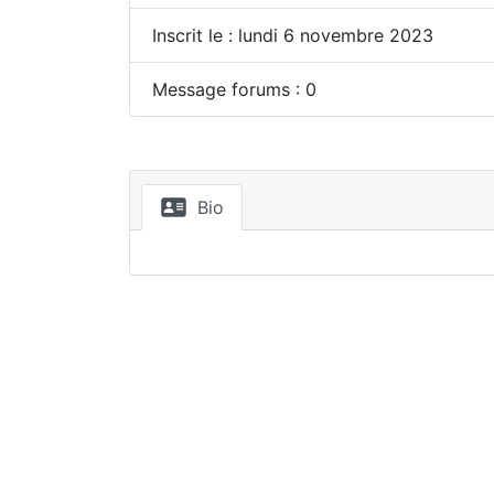
Inscrit le : lundi 6 novembre 2023
Message forums : 0
Bio