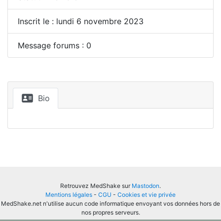
Inscrit le : lundi 6 novembre 2023
Message forums : 0
Bio
Retrouvez MedShake sur
Mastodon
.
Mentions légales
-
CGU
-
Cookies et vie privée
MedShake.net n'utilise aucun code informatique envoyant vos données hors de
nos propres serveurs.