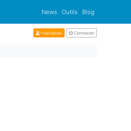
News
Outils
Blog
Inscription
Connexion