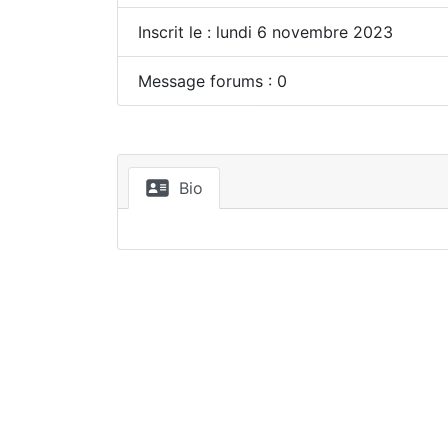
Inscrit le : lundi 6 novembre 2023
Message forums : 0
Bio