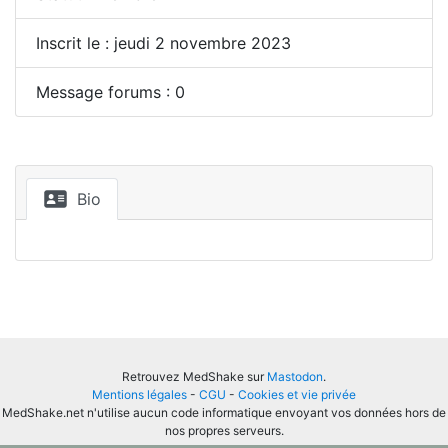
Inscrit le : jeudi 2 novembre 2023
Message forums : 0
Bio
Retrouvez MedShake sur
Mastodon
.
Mentions légales
-
CGU
-
Cookies et vie privée
MedShake.net n'utilise aucun code informatique envoyant vos données hors de
nos propres serveurs.