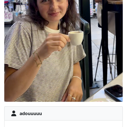
adouuuuu