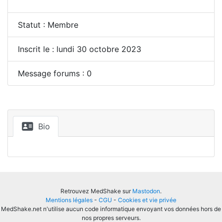
Statut : Membre
Inscrit le : lundi 30 octobre 2023
Message forums : 0
Bio
Retrouvez MedShake sur
Mastodon
.
Mentions légales
-
CGU
-
Cookies et vie privée
MedShake.net n'utilise aucun code informatique envoyant vos données hors de
nos propres serveurs.