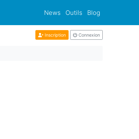
News
Outils
Blog
Inscription
Connexion