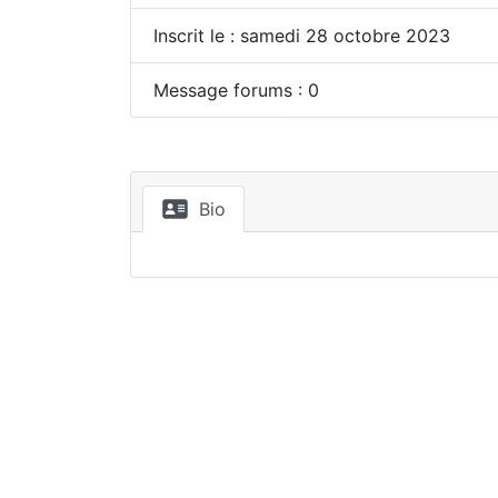
Inscrit le : samedi 28 octobre 2023
Message forums : 0
Bio