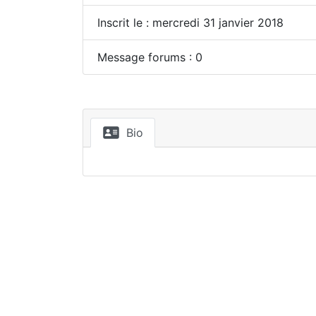
Inscrit le : mercredi 31 janvier 2018
Message forums : 0
Bio