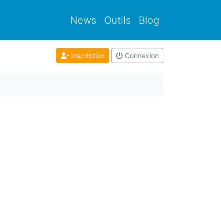
News
Outils
Blog
Inscription
Connexion