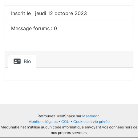
Inscrit le : jeudi 12 octobre 2023
Message forums : 0
Bio
Retrouvez MedShake sur
Mastodon
.
Mentions légales
-
CGU
-
Cookies et vie privée
MedShake.net n'utilise aucun code informatique envoyant vos données hors de
nos propres serveurs.