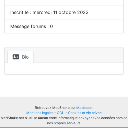
Inscrit le : mercredi 11 octobre 2023
Message forums : 0
Bio
Retrouvez MedShake sur
Mastodon
.
Mentions légales
-
CGU
-
Cookies et vie privée
MedShake.net n'utilise aucun code informatique envoyant vos données hors de
nos propres serveurs.