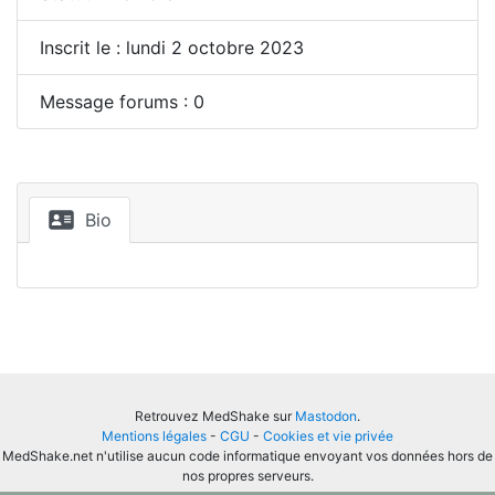
Inscrit le : lundi 2 octobre 2023
Message forums : 0
Bio
Retrouvez MedShake sur
Mastodon
.
Mentions légales
-
CGU
-
Cookies et vie privée
MedShake.net n'utilise aucun code informatique envoyant vos données hors de
nos propres serveurs.