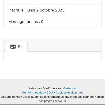
Inscrit le : lundi 2 octobre 2023
Message forums : 0
Bio
Retrouvez MedShake sur
Mastodon
.
Mentions légales
-
CGU
-
Cookies et vie privée
MedShake.net n'utilise aucun code informatique envoyant vos données hors de
nos propres serveurs.