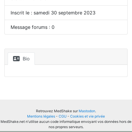
Inscrit le : samedi 30 septembre 2023
Message forums : 0
Bio
Retrouvez MedShake sur
Mastodon
.
Mentions légales
-
CGU
-
Cookies et vie privée
MedShake.net n'utilise aucun code informatique envoyant vos données hors de
nos propres serveurs.