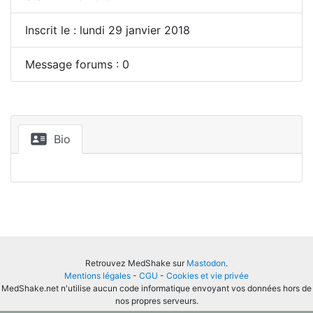
Inscrit le : lundi 29 janvier 2018
Message forums : 0
Bio
Retrouvez MedShake sur
Mastodon
.
Mentions légales
-
CGU
-
Cookies et vie privée
MedShake.net n'utilise aucun code informatique envoyant vos données hors de
nos propres serveurs.