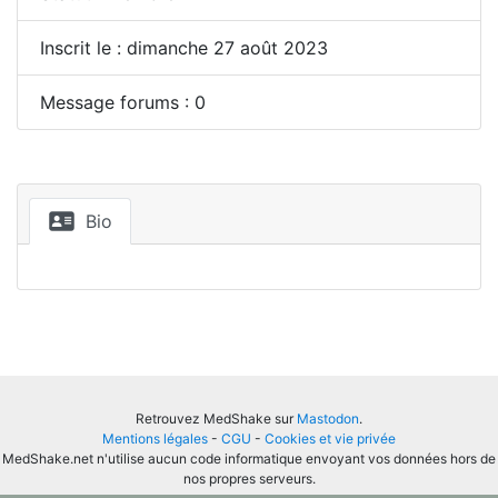
Inscrit le : dimanche 27 août 2023
Message forums : 0
Bio
Retrouvez MedShake sur
Mastodon
.
Mentions légales
-
CGU
-
Cookies et vie privée
MedShake.net n'utilise aucun code informatique envoyant vos données hors de
nos propres serveurs.