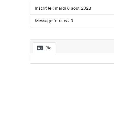
Inscrit le : mardi 8 août 2023
Message forums : 0
Bio