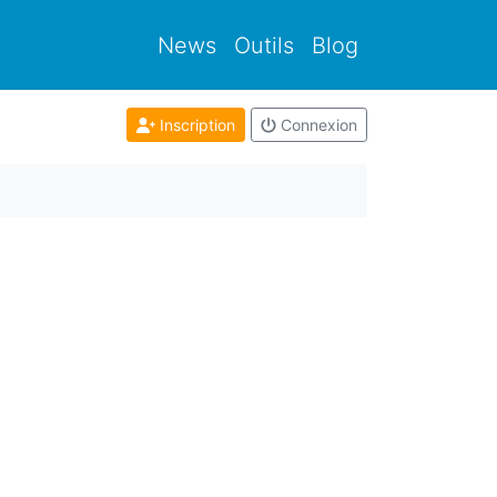
News
Outils
Blog
Inscription
Connexion