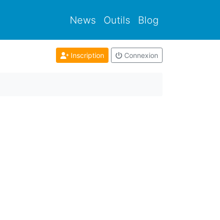
News
Outils
Blog
Inscription
Connexion