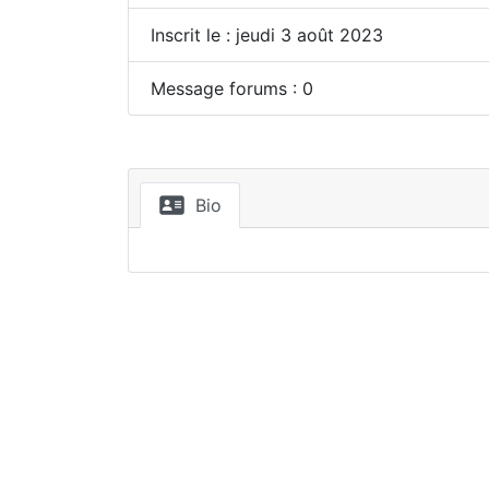
Inscrit le : jeudi 3 août 2023
Message forums : 0
Bio