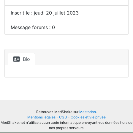
Inscrit le : jeudi 20 juillet 2023
Message forums : 0
Bio
Retrouvez MedShake sur
Mastodon
.
Mentions légales
-
CGU
-
Cookies et vie privée
MedShake.net n'utilise aucun code informatique envoyant vos données hors de
nos propres serveurs.