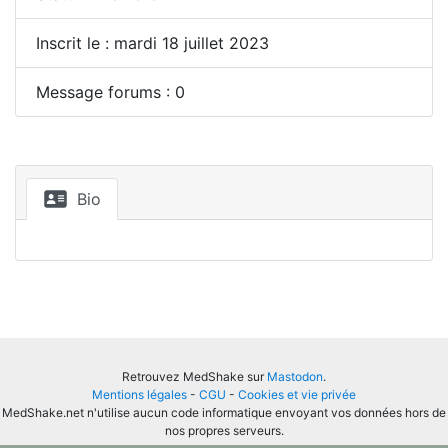
Inscrit le : mardi 18 juillet 2023
Message forums : 0
Bio
Retrouvez MedShake sur
Mastodon
.
Mentions légales
-
CGU
-
Cookies et vie privée
MedShake.net n'utilise aucun code informatique envoyant vos données hors de
nos propres serveurs.