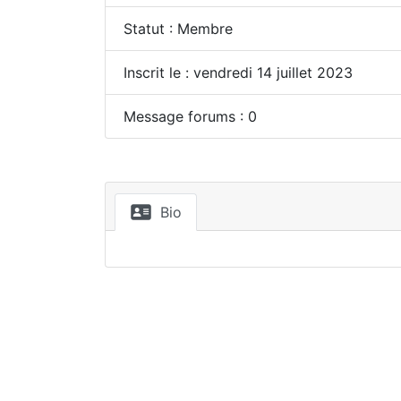
Statut : Membre
Inscrit le : vendredi 14 juillet 2023
Message forums : 0
Bio