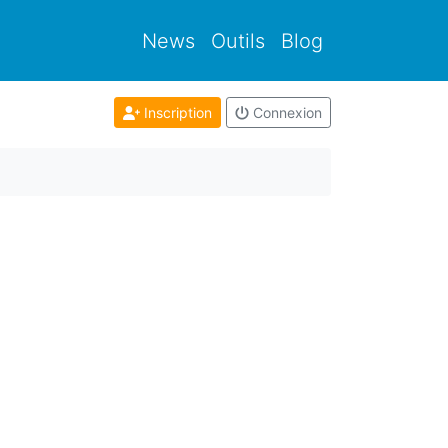
News
Outils
Blog
Inscription
Connexion