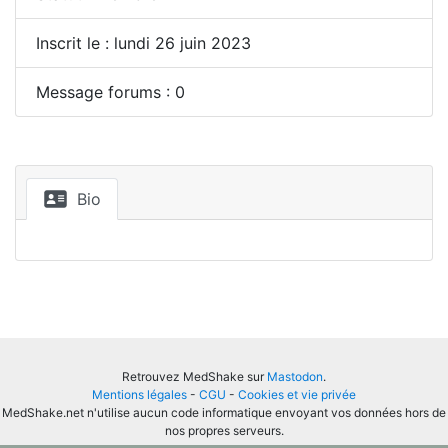
Inscrit le : lundi 26 juin 2023
Message forums : 0
Bio
Retrouvez MedShake sur
Mastodon
.
Mentions légales
-
CGU
-
Cookies et vie privée
MedShake.net n'utilise aucun code informatique envoyant vos données hors de
nos propres serveurs.