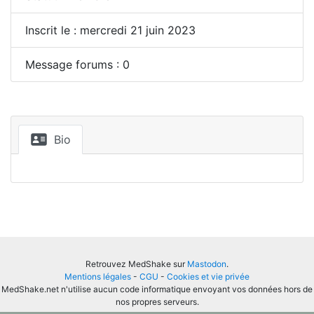
Inscrit le : mercredi 21 juin 2023
Message forums : 0
Bio
Retrouvez MedShake sur
Mastodon
.
Mentions légales
-
CGU
-
Cookies et vie privée
MedShake.net n'utilise aucun code informatique envoyant vos données hors de
nos propres serveurs.