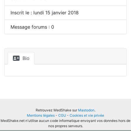
Inscrit le : lundi 15 janvier 2018
Message forums : 0
Bio
Retrouvez MedShake sur
Mastodon
.
Mentions légales
-
CGU
-
Cookies et vie privée
MedShake.net n'utilise aucun code informatique envoyant vos données hors de
nos propres serveurs.