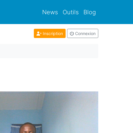
News
Outils
Blog
Inscription
Connexion