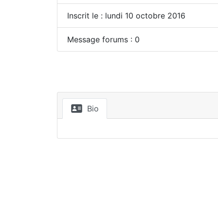
Inscrit le : lundi 10 octobre 2016
Message forums : 0
Bio