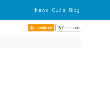
News
Outils
Blog
Inscription
Connexion