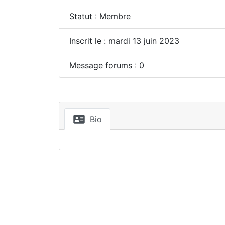
Statut : Membre
Inscrit le : mardi 13 juin 2023
Message forums : 0
Bio