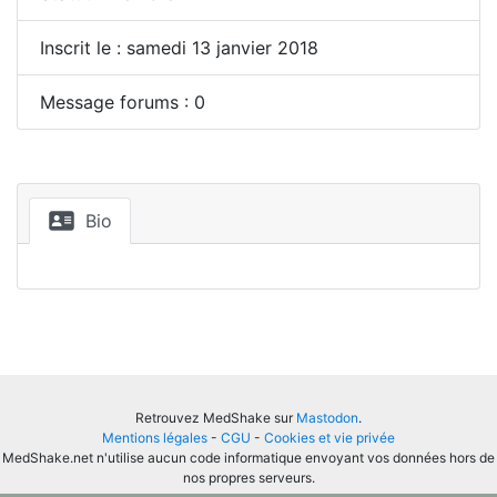
Inscrit le : samedi 13 janvier 2018
Message forums : 0
Bio
Retrouvez MedShake sur
Mastodon
.
Mentions légales
-
CGU
-
Cookies et vie privée
MedShake.net n'utilise aucun code informatique envoyant vos données hors de
nos propres serveurs.