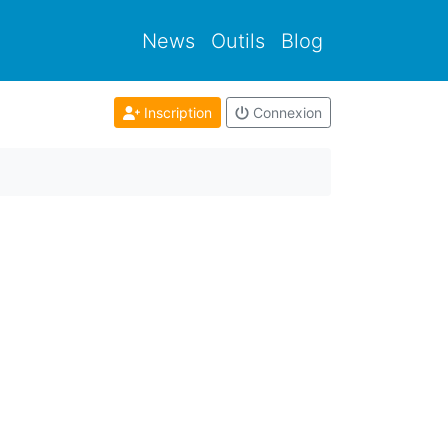
News
Outils
Blog
Inscription
Connexion