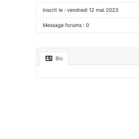
Inscrit le : vendredi 12 mai 2023
Message forums : 0
Bio