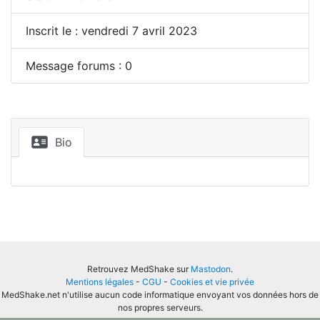
Inscrit le : vendredi 7 avril 2023
Message forums : 0
Bio
Retrouvez MedShake sur
Mastodon
.
Mentions légales
-
CGU
-
Cookies et vie privée
MedShake.net n'utilise aucun code informatique envoyant vos données hors de
nos propres serveurs.