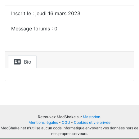
Inscrit le : jeudi 16 mars 2023
Message forums : 0
Bio
Retrouvez MedShake sur
Mastodon
.
Mentions légales
-
CGU
-
Cookies et vie privée
MedShake.net n'utilise aucun code informatique envoyant vos données hors de
nos propres serveurs.