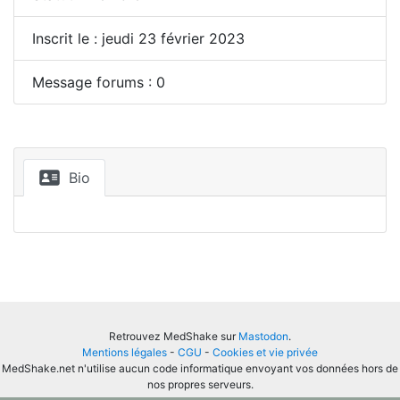
Inscrit le : jeudi 23 février 2023
Message forums : 0
Bio
Retrouvez MedShake sur
Mastodon
.
Mentions légales
-
CGU
-
Cookies et vie privée
MedShake.net n'utilise aucun code informatique envoyant vos données hors de
nos propres serveurs.