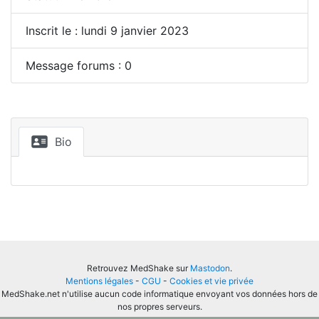
Inscrit le : lundi 9 janvier 2023
Message forums : 0
Bio
Retrouvez MedShake sur
Mastodon
.
Mentions légales
-
CGU
-
Cookies et vie privée
MedShake.net n'utilise aucun code informatique envoyant vos données hors de
nos propres serveurs.