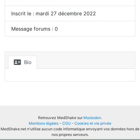
Inscrit le : mardi 27 décembre 2022
Message forums : 0
Bio
Retrouvez MedShake sur
Mastodon
.
Mentions légales
-
CGU
-
Cookies et vie privée
MedShake.net n'utilise aucun code informatique envoyant vos données hors de
nos propres serveurs.