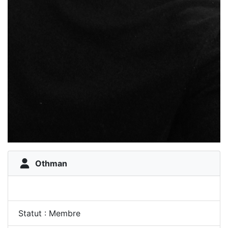
Othman
Statut : Membre