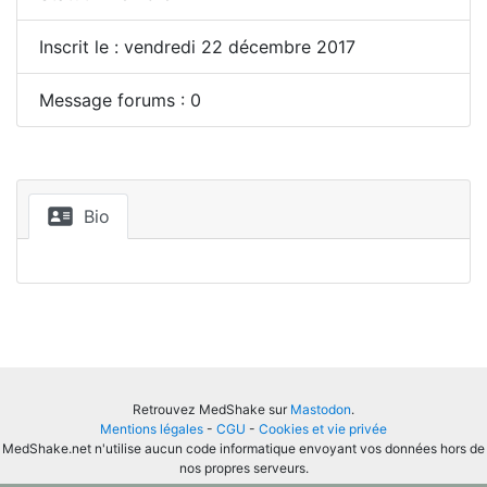
Inscrit le : vendredi 22 décembre 2017
Message forums : 0
Bio
Retrouvez MedShake sur
Mastodon
.
Mentions légales
-
CGU
-
Cookies et vie privée
MedShake.net n'utilise aucun code informatique envoyant vos données hors de
nos propres serveurs.