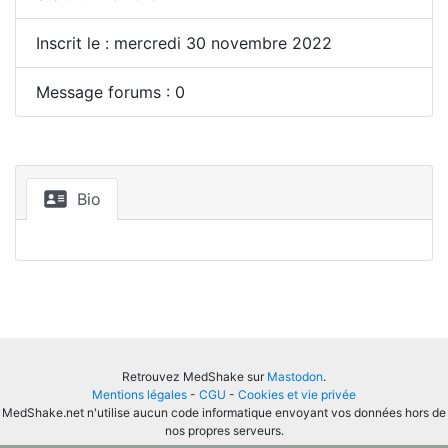
Inscrit le : mercredi 30 novembre 2022
Message forums : 0
Bio
Retrouvez MedShake sur
Mastodon
.
Mentions légales
-
CGU
-
Cookies et vie privée
MedShake.net n'utilise aucun code informatique envoyant vos données hors de
nos propres serveurs.