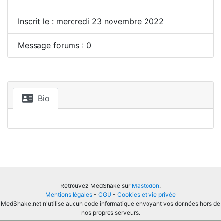
Inscrit le : mercredi 23 novembre 2022
Message forums : 0
Bio
Retrouvez MedShake sur
Mastodon
.
Mentions légales
-
CGU
-
Cookies et vie privée
MedShake.net n'utilise aucun code informatique envoyant vos données hors de
nos propres serveurs.