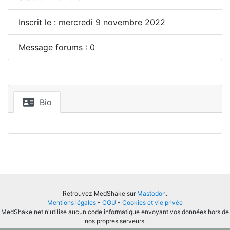
Inscrit le : mercredi 9 novembre 2022
Message forums : 0
Bio
Retrouvez MedShake sur
Mastodon
.
Mentions légales
-
CGU
-
Cookies et vie privée
MedShake.net n'utilise aucun code informatique envoyant vos données hors de
nos propres serveurs.