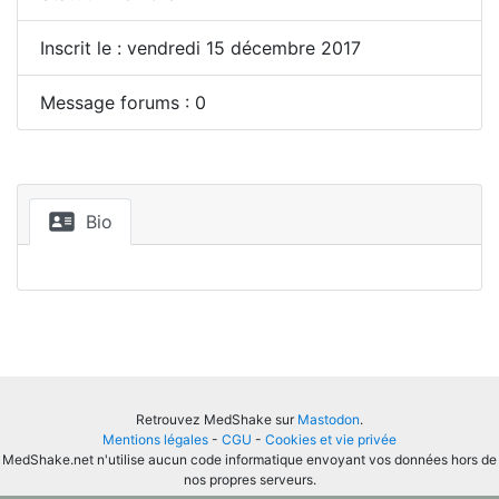
Inscrit le : vendredi 15 décembre 2017
Message forums : 0
Bio
Retrouvez MedShake sur
Mastodon
.
Mentions légales
-
CGU
-
Cookies et vie privée
MedShake.net n'utilise aucun code informatique envoyant vos données hors de
nos propres serveurs.