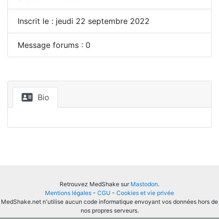
Inscrit le : jeudi 22 septembre 2022
Message forums : 0
Bio
Retrouvez MedShake sur
Mastodon
.
Mentions légales
-
CGU
-
Cookies et vie privée
MedShake.net n'utilise aucun code informatique envoyant vos données hors de
nos propres serveurs.