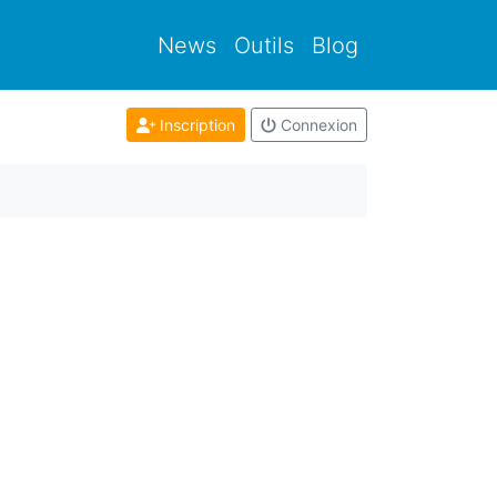
News
Outils
Blog
Inscription
Connexion