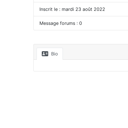
Inscrit le : mardi 23 août 2022
Message forums : 0
Bio