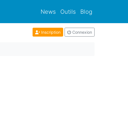
News
Outils
Blog
Inscription
Connexion