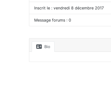
Inscrit le : vendredi 8 décembre 2017
Message forums : 0
Bio