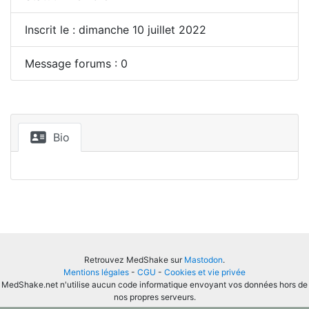
Inscrit le : dimanche 10 juillet 2022
Message forums : 0
Bio
Retrouvez MedShake sur
Mastodon
.
Mentions légales
-
CGU
-
Cookies et vie privée
MedShake.net n'utilise aucun code informatique envoyant vos données hors de
nos propres serveurs.