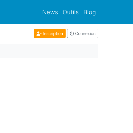
News
Outils
Blog
Inscription
Connexion