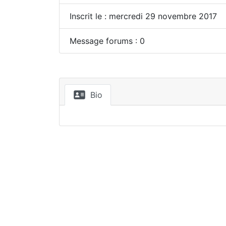
Inscrit le : mercredi 29 novembre 2017
Message forums : 0
Bio