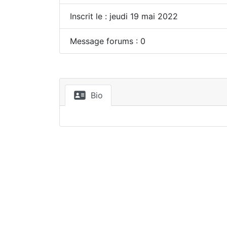
Inscrit le : jeudi 19 mai 2022
Message forums : 0
Bio