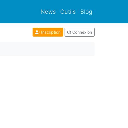
News
Outils
Blog
Inscription
Connexion