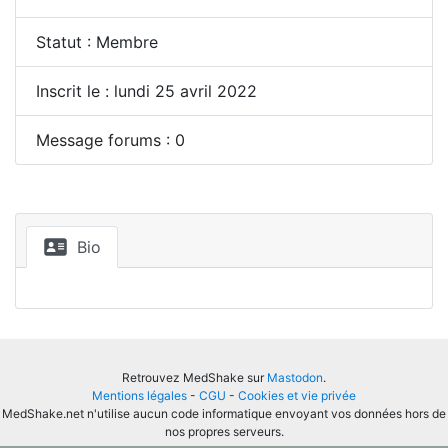
Statut : Membre
Inscrit le : lundi 25 avril 2022
Message forums : 0
Bio
Retrouvez MedShake sur
Mastodon
.
Mentions légales
-
CGU
-
Cookies et vie privée
MedShake.net n'utilise aucun code informatique envoyant vos données hors de
nos propres serveurs.