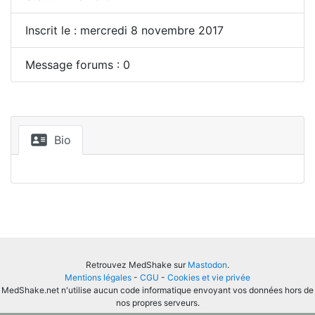
Inscrit le : mercredi 8 novembre 2017
Message forums : 0
Bio
Retrouvez MedShake sur
Mastodon
.
Mentions légales
-
CGU
-
Cookies et vie privée
MedShake.net n'utilise aucun code informatique envoyant vos données hors de
nos propres serveurs.