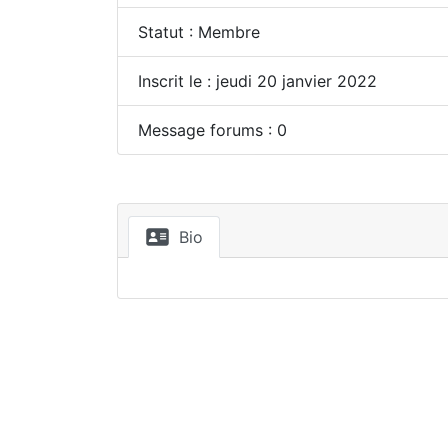
Statut : Membre
Inscrit le : jeudi 20 janvier 2022
Message forums : 0
Bio