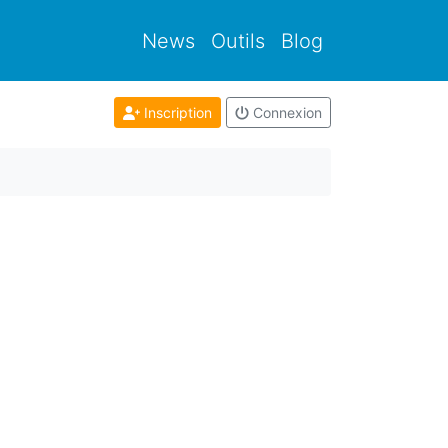
News
Outils
Blog
Inscription
Connexion