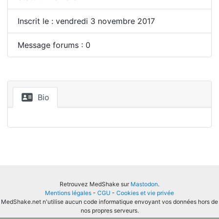
Inscrit le : vendredi 3 novembre 2017
Message forums : 0
Bio
Retrouvez MedShake sur
Mastodon
.
Mentions légales
-
CGU
-
Cookies et vie privée
MedShake.net n'utilise aucun code informatique envoyant vos données hors de
nos propres serveurs.