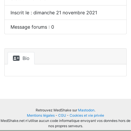
Inscrit le : dimanche 21 novembre 2021
Message forums : 0
Bio
Retrouvez MedShake sur
Mastodon
.
Mentions légales
-
CGU
-
Cookies et vie privée
MedShake.net n'utilise aucun code informatique envoyant vos données hors de
nos propres serveurs.