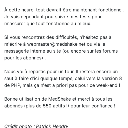
À cette heure, tout devrait être maintenant fonctionnel.
Je vais cependant poursuivre mes tests pour
m'assurer que tout fonctionne au mieux.
Si vous rencontrez des difficultés, n’hésitez pas à
m'écrire à webmaster@medshake.net ou via la
messagerie interne au site (ou encore sur les forums
pour les abonnés) .
Nous voilà repartis pour un tour. Il restera encore un
saut à faire d'ici quelque temps, celui vers la version 8
de PHP, mais ça n'est a priori pas pour ce week-end !
Bonne utilisation de MedShake et merci à tous les
abonnés (plus de 550 actifs !) pour leur confiance !
Crédit photo : Patrick Hendry