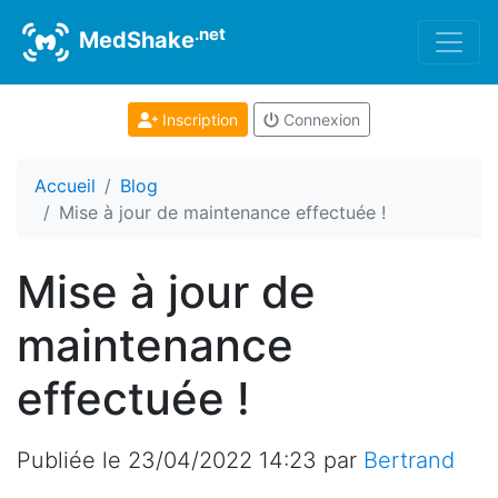
.net
MedShake
Inscription
Connexion
Accueil
Blog
Mise à jour de maintenance effectuée !
Mise à jour de
maintenance
effectuée !
Publiée le
23/04/2022 14:23
par
Bertrand