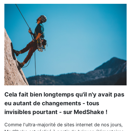
Cela fait bien longtemps qu'il n'y avait pas
eu autant de changements - tous
invisibles pourtant - sur MedShake !
Comme l'ultra-majorité de sites internet de nos jours,