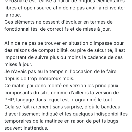
MedShake est réalisé à partir de briques élémentaires
libres et open source afin de ne pas avoir à réinventer
la roue.
Ces éléments ne cessent d'évoluer en termes de
fonctionnalités, de correctifs et de mises à jour.
Afin de ne pas se trouver en situation d'impasse pour
des raisons de compatibilité, ou pire de sécurité, il est
important de suivre plus ou moins la cadence de ces
mises à jour.
Je n'avais pas eu le temps ni l'occasion de le faire
depuis de trop nombreux mois.
Ce matin, j'ai donc monté en version les principaux
composants du site, comme d'ailleurs la version de
PHP, langage dans lequel est programmé le tout.
Cela se fait rarement sans surprise, d'où le bandeau
d'avertissement indiqué et les quelques indisponibilités
temporaires de la matinée en raison de petits bugs
souvent inattendus.